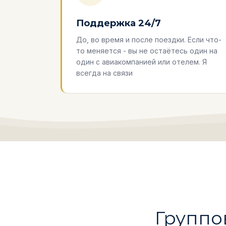
Поддержка 24/7
До, во время и после поездки. Если что-
то меняется - вы не остаётесь один на
один с авиакомпанией или отелем. Я
всегда на связи
Группо