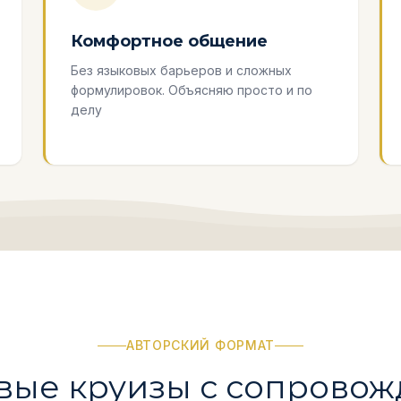
Комфортное общение
Без языковых барьеров и сложных
формулировок. Объясняю просто и по
делу
АВТОРСКИЙ ФОРМАТ
вые круизы с сопрово