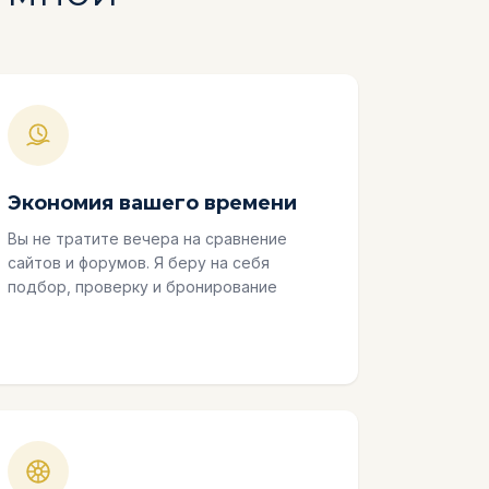
Экономия вашего времени
Вы не тратите вечера на сравнение
сайтов и форумов. Я беру на себя
подбор, проверку и бронирование