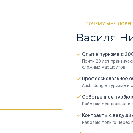
ПОЧЕМУ МНЕ ДОВЕ
Василя Н
Опыт в туризме с 20
Почти 20 лет практиче
сложных маршрутов
Профессиональное о
Ausbildung в туризме и 
Собственное турбю
Работаю официально и 
Контракты с ведущи
Работаю только через 