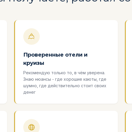
Проверенные отели и
круизы
Рекомендую только то, в чём уверена.
Знаю нюансы - где хорошие каюты, где
шумно, где действительно стоит своих
денег