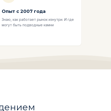
Опыт с 2007 года
Знаю, как работает рынок изнутри. И где
могут быть подводные камни
ждением