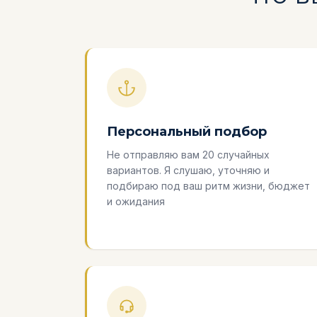
Персональный подбор
Не отправляю вам 20 случайных
вариантов. Я слушаю, уточняю и
подбираю под ваш ритм жизни, бюджет
и ожидания